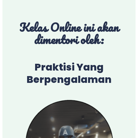
Kelas Online ini akan
dimentori oleh:
Praktisi Yang
Berpengalaman