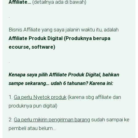
Affiliate…
(detailnya ada di bawah)
.
Bisnis Affiliate yang saya jalanin waktu itu, adalah
Affiliate Produk Digital (Produknya berupa
ecourse, software)
.
Kenapa saya pilih Affiliate Produk Digital, bahkan
sampe sekarang… udah 6 tahunan? Karena ini:
1.
Ga perlu Nyetok produk
(karena sbg affiliate dan
produknya pun digital)
2.
Ga perlu mikirin pengiriman barang
sudah sampai ke
pembeli atau belum…