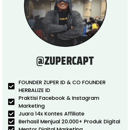
@ZUPERCAPT
FOUNDER ZUPER ID & CO FOUNDER
HERBALIZE ID
Praktisi Facebook & Instagram
Marketing
Juara 14x Kontes Affiliate
Berhasil Menjual 20.000+ Produk Digital
Mentor Digital Marketing