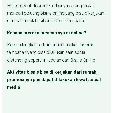
Hal tersebut dikarenakan banyak orang mulai
mencari peluang bisnis online yang bisa dikerjakan
dirumah untuk hasilkan income tambahan.
Kenapa mereka mencarinya di online?…
Karena langkah terbaik untuk hasilkan income
tambahan yang bisa dilakukan saat social
distancing seperti ini adalah dari Bisnis Online
Aktivitas bisnis bisa di kerjakan dari rumah,
promosinya pun dapat dilakukan lewat social
media