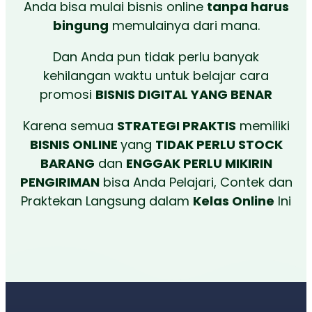
Anda bisa mulai bisnis online
tanpa harus
bingung
memulainya dari mana.
Dan Anda pun tidak perlu banyak
kehilangan waktu untuk belajar cara
promosi
BISNIS DIGITAL YANG BENAR
Karena semua
STRATEGI PRAKTIS
memiliki
BISNIS ONLINE
yang
TIDAK PERLU STOCK
BARANG
dan
ENGGAK PERLU MIKIRIN
PENGIRIMAN
bisa Anda Pelajari, Contek dan
Praktekan Langsung dalam
Kelas Online
Ini