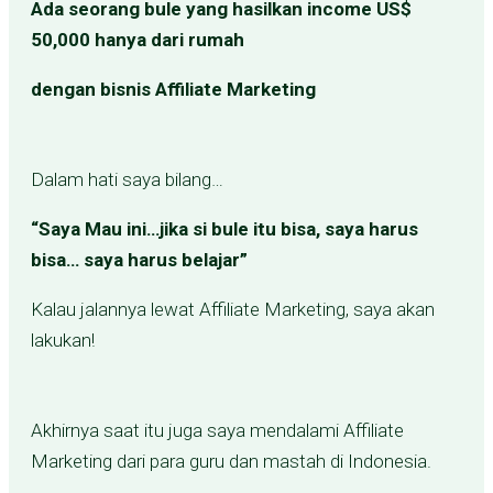
Ada seorang bule yang hasilkan income US$
50,000 hanya dari rumah
dengan bisnis Affiliate Marketing
Dalam hati saya bilang…
“Saya Mau ini…jika si bule itu bisa, saya harus
bisa… saya harus belajar”
Kalau jalannya lewat Affiliate Marketing, saya akan
lakukan!
Akhirnya saat itu juga saya mendalami Affiliate
Marketing dari para guru dan mastah di Indonesia.