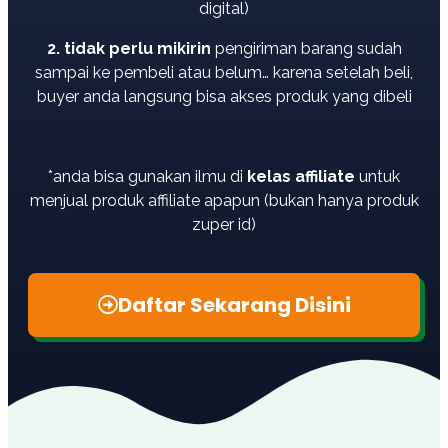
digital)
2. tidak perlu mikirin
pengiriman barang sudah
sampai ke pembeli atau belum…
karena setelah beli,
buyer anda langsung bisa akses produk yang dibeli
*anda bisa gunakan ilmu di
kelas affiliate
untuk
menjual produk affiliate apapun (bukan hanya produk
zuper id)
Daftar Sekarang Disini