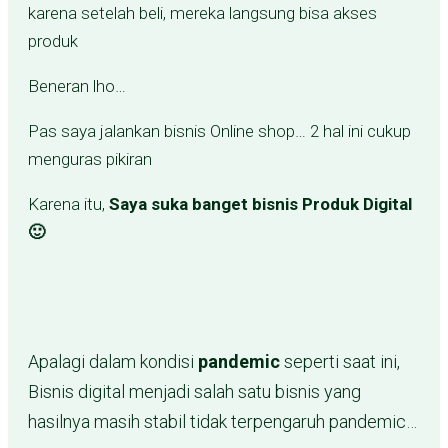
karena setelah beli, mereka langsung bisa akses
produk
Beneran lho…
Pas saya jalankan bisnis Online shop… 2 hal ini cukup
menguras pikiran
Karena itu,
Saya suka banget bisnis Produk Digital
🙂
Apalagi dalam kondisi
pandemic
seperti saat ini,
Bisnis digital menjadi salah satu bisnis yang
hasilnya masih stabil tidak terpengaruh pandemic…